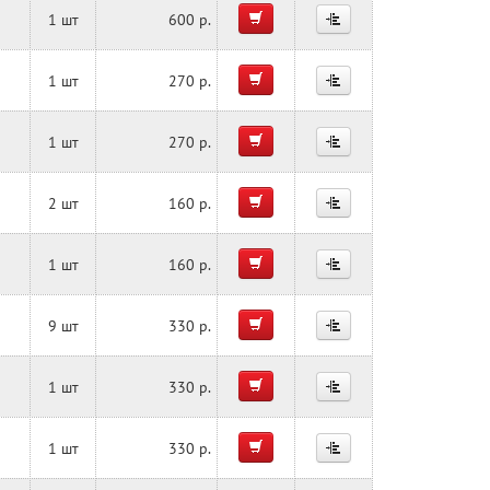
1 шт
600 р.
1 шт
270 р.
1 шт
270 р.
2 шт
160 р.
1 шт
160 р.
9 шт
330 р.
1 шт
330 р.
1 шт
330 р.