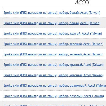
ACCEL
Spoke skin (ПВХ накладки на спицы), набор, белый, Accel (Taiwan)
Spoke skin (ПВХ накладки на спицы), набор, белый, Accel (Taiwan)
Spoke skin (ПВХ накладки на спицы), набор, желтый, Accel (Taiwan)
Spoke skin (ПВХ накладки на спицы), набор, зеленый, Accel (Taiwan)
Spoke skin (ПВХ накладки на спицы), набор, зеленый, Accel (Taiwan)
Spoke skin (ПВХ накладки на спицы), набор, красный, Accel (Taiwan)
Spoke skin (ПВХ накладки на спицы), набор, красный, Accel (Taiwan)
Spoke skin (ПВХ накладки на спицы), набор, оранжевый, Accel (Taiwa
Spoke skin (ПВХ накладки на спицы), набор, розовый, Accel (Taiwan)