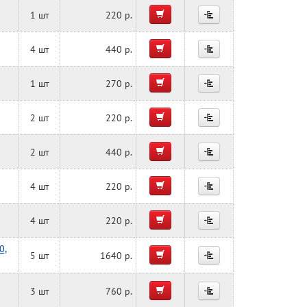
1 шт
220 р.
4 шт
440 р.
1 шт
270 р.
2 шт
220 р.
2 шт
440 р.
4 шт
220 р.
4 шт
220 р.
0,
5 шт
1640 р.
3 шт
760 р.