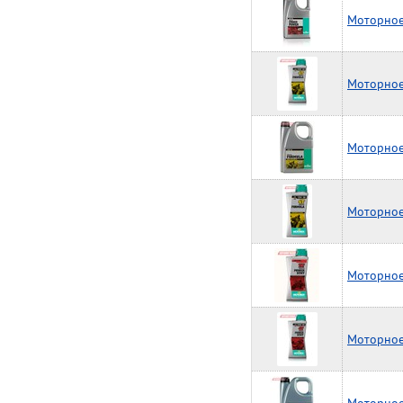
Моторное 
Моторное 
Моторное 
Моторное 
Моторное 
Моторное 
Моторное 