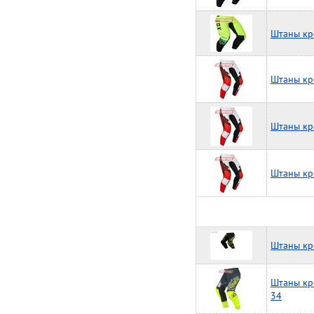
Штаны кр
Штаны кр
Штаны кр
Штаны кр
Штаны кро
Штаны кр
34