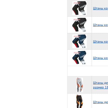
Штаны кр
Штаны кр
Штаны кр
Штаны кр
Штаны де
размер 1
Штаны де