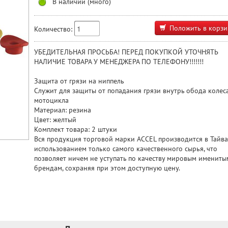
В наличии (много)
Положить в корзи
Количество:
УБЕДИТЕЛЬНАЯ ПРОСЬБА! ПЕРЕД ПОКУПКОЙ УТОЧНЯТЬ
НАЛИЧИЕ ТОВАРА У МЕНЕДЖЕРА ПО ТЕЛЕФОНУ!!!!!!!
Защита от грязи на ниппель
Служит для защиты от попадания грязи внутрь обода колес
мотоцикла
Материал: резина
Цвет: желтый
Комплект товара: 2 штуки
Вся продукция торговой марки ACCEL производится в Тайва
использованием только самого качественного сырья, что
позволяет ничем не уступать по качеству мировым имениты
брендам, сохраняя при этом доступную цену.