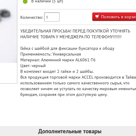
В наличии (5 шт)
Положить в корзи
Количество:
УБЕДИТЕЛЬНАЯ ПРОСЬБА! ПЕРЕД ПОКУПКОЙ УТОЧНЯТЬ
НАЛИЧИЕ ТОВАРА У МЕНЕДЖЕРА ПО ТЕЛЕФОНУ!!!!!!!
Гайка с шайбой для фиксации буксатора к ободу
Применяемость: Универсальная
Материал: Алюминий марки AL6061-T6
Цвет: черный
В комплект входят 2 гайки и 2 шайбы.
Вся продукция торговой марки ACCEL производится в Тайва
использованием только самого качественного сырья, что
позволяет ничем не уступать по качеству мировым имениты
брендам, сохраняя при этом доступную цену.
Дополнительные товары