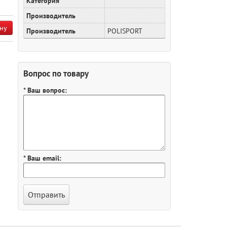
Категория
Производитель
ну
Производитель
POLISPORT
Вопрос по товару
* Ваш вопрос:
* Ваш email: