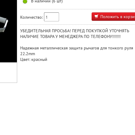
В наличии (6 шт)
Положить в корзи
Количество:
УБЕДИТЕЛЬНАЯ ПРОСЬБА! ПЕРЕД ПОКУПКОЙ УТОЧНЯТЬ
НАЛИЧИЕ ТОВАРА У МЕНЕДЖЕРА ПО ТЕЛЕФОНУ!!!!!!!
Надежная металлическая защита рычагов для тонкого руля
22.2mm
Цвет: красный