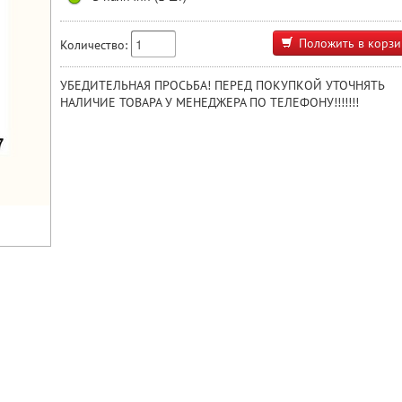
Положить в корзи
Количество:
УБЕДИТЕЛЬНАЯ ПРОСЬБА! ПЕРЕД ПОКУПКОЙ УТОЧНЯТЬ
НАЛИЧИЕ ТОВАРА У МЕНЕДЖЕРА ПО ТЕЛЕФОНУ!!!!!!!