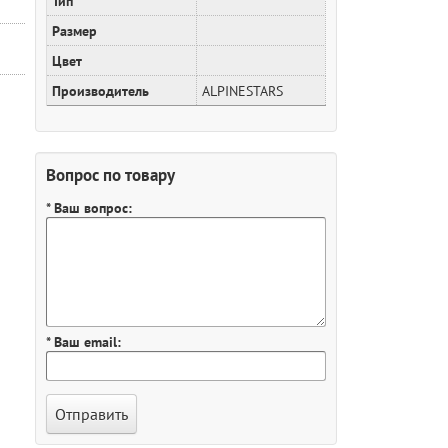
Тип
Размер
Цвет
Производитель
ALPINESTARS
Вопрос по товару
* Ваш вопрос:
* Ваш email: