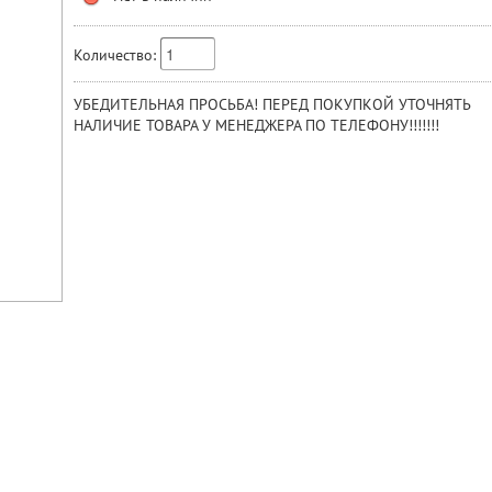
Количество:
УБЕДИТЕЛЬНАЯ ПРОСЬБА! ПЕРЕД ПОКУПКОЙ УТОЧНЯТЬ
НАЛИЧИЕ ТОВАРА У МЕНЕДЖЕРА ПО ТЕЛЕФОНУ!!!!!!!