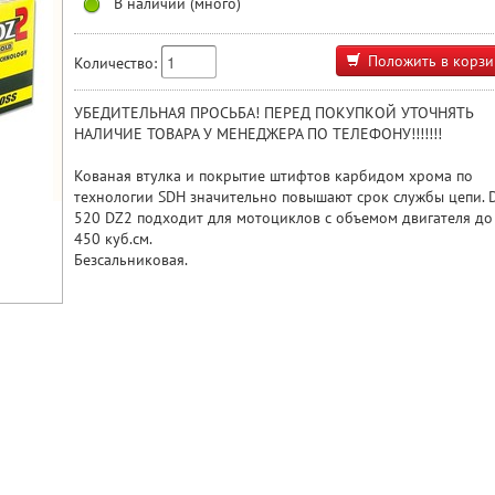
В наличии (много)
Положить в корзи
Количество:
УБЕДИТЕЛЬНАЯ ПРОСЬБА! ПЕРЕД ПОКУПКОЙ УТОЧНЯТЬ
НАЛИЧИЕ ТОВАРА У МЕНЕДЖЕРА ПО ТЕЛЕФОНУ!!!!!!!
Кованая втулка и покрытие штифтов карбидом хрома по
технологии SDH значительно повышают срок службы цепи. 
520 DZ2 подходит для мотоциклов с объемом двигателя до
450 куб.см.
Безсальниковая.