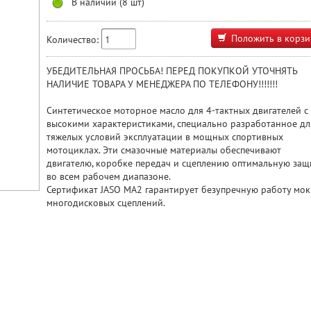
В наличии (8 шт)
Положить в корзи
Количество:
УБЕДИТЕЛЬНАЯ ПРОСЬБА! ПЕРЕД ПОКУПКОЙ УТОЧНЯТЬ
НАЛИЧИЕ ТОВАРА У МЕНЕДЖЕРА ПО ТЕЛЕФОНУ!!!!!!!
Синтетическое моторное масло для 4-тактных двигателей с
высокими характеристиками, специально разработанное дл
тяжелых условий эксплуатации в мощных спортивных
мотоциклах. Эти смазочные материалы обеспечивают
двигателю, коробке передач и сцеплению оптимальную защ
во всем рабочем диапазоне.
Сертификат JASO MA2 гарантирует безупречную работу мо
многодисковых сцеплений.