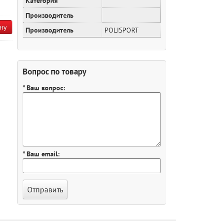
Категория
Производитель
ну
Производитель
POLISPORT
Вопрос по товару
* Ваш вопрос:
* Ваш email: