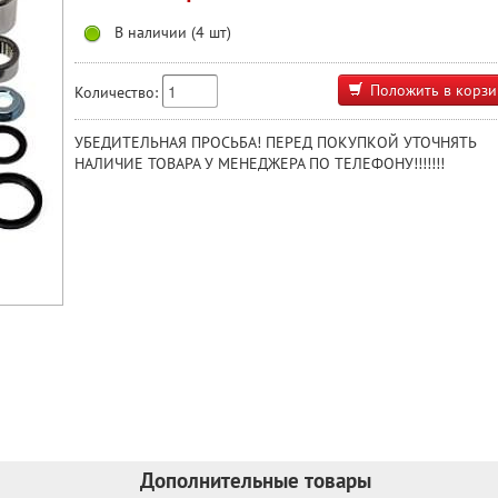
В наличии (4 шт)
Положить в корзи
Количество:
УБЕДИТЕЛЬНАЯ ПРОСЬБА! ПЕРЕД ПОКУПКОЙ УТОЧНЯТЬ
НАЛИЧИЕ ТОВАРА У МЕНЕДЖЕРА ПО ТЕЛЕФОНУ!!!!!!!
Дополнительные товары