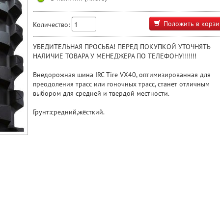
Положить в корзи
Количество:
УБЕДИТЕЛЬНАЯ ПРОСЬБА! ПЕРЕД ПОКУПКОЙ УТОЧНЯТЬ
НАЛИЧИЕ ТОВАРА У МЕНЕДЖЕРА ПО ТЕЛЕФОНУ!!!!!!!
Внедорожная шина IRC Tire VX40, оптимизированная для
преодоления трасс или гоночных трасс, станет отличным
выбором для средней и твердой местности.
Грунт:средний,жёсткий.