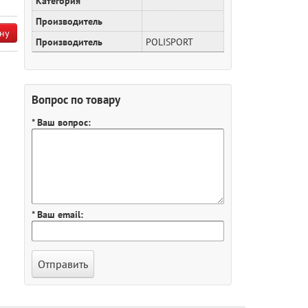
Категория
Производитель
ну
Производитель
POLISPORT
Вопрос по товару
* Ваш вопрос:
* Ваш email: