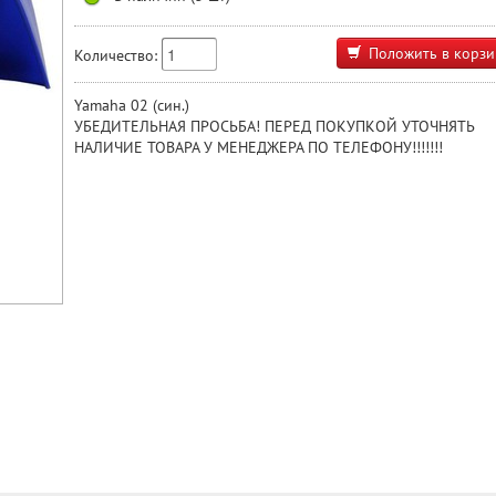
Положить в корзи
Количество:
Yamaha 02 (син.)
УБЕДИТЕЛЬНАЯ ПРОСЬБА! ПЕРЕД ПОКУПКОЙ УТОЧНЯТЬ
НАЛИЧИЕ ТОВАРА У МЕНЕДЖЕРА ПО ТЕЛЕФОНУ!!!!!!!