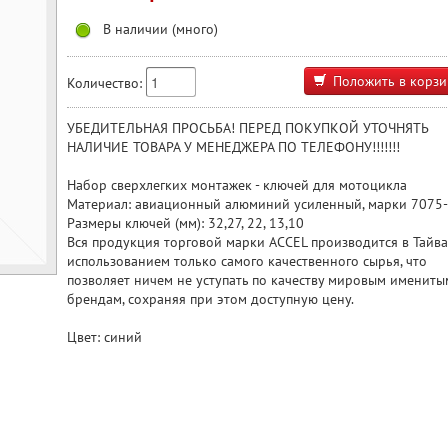
В наличии (много)
Положить в корзи
Количество:
УБЕДИТЕЛЬНАЯ ПРОСЬБА! ПЕРЕД ПОКУПКОЙ УТОЧНЯТЬ
НАЛИЧИЕ ТОВАРА У МЕНЕДЖЕРА ПО ТЕЛЕФОНУ!!!!!!!
Набор сверхлегких монтажек - ключей для мотоцикла
Материал: авиационный алюминий усиленный, марки 7075
Размеры ключей (мм): 32,27, 22, 13,10
Вся продукция торговой марки ACCEL производится в Тайва
использованием только самого качественного сырья, что
позволяет ничем не уступать по качеству мировым имениты
брендам, сохраняя при этом доступную цену.
Цвет: синий