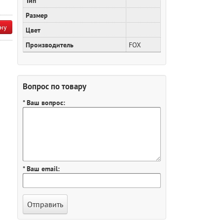
Тип
Размер
ну
Цвет
Производитель
FOX
Вопрос по товару
* Ваш вопрос:
* Ваш email: