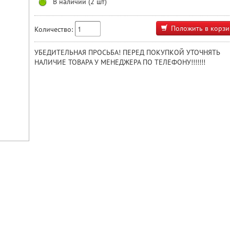
В наличии (2 шт)
Положить в корзи
Количество:
УБЕДИТЕЛЬНАЯ ПРОСЬБА! ПЕРЕД ПОКУПКОЙ УТОЧНЯТЬ
НАЛИЧИЕ ТОВАРА У МЕНЕДЖЕРА ПО ТЕЛЕФОНУ!!!!!!!