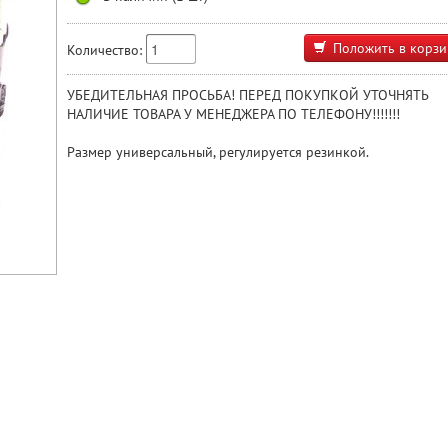
Положить в корзи
Количество:
УБЕДИТЕЛЬНАЯ ПРОСЬБА! ПЕРЕД ПОКУПКОЙ УТОЧНЯТЬ
НАЛИЧИЕ ТОВАРА У МЕНЕДЖЕРА ПО ТЕЛЕФОНУ!!!!!!!
Размер универсальный, регулируется резинкой.