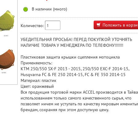
В наличии (много)
Положить в корзи
Количество:
УБЕДИТЕЛЬНАЯ ПРОСЬБА! ПЕРЕД ПОКУПКОЙ УТОЧНЯТЬ
НАЛИЧИЕ ТОВАРА У МЕНЕДЖЕРА ПО ТЕЛЕФОНУ!!!!!!!
Пластиковая защита крышки сцепления мотоцикла
Применяемость:
KTM 250/350 SX-F 2013 - 2015, 250/350 EXC-F 2014-15,
Husqvarna FC & FE 250 2014-15, FC & FE 350 2014-15
Материал: пластик
Цвет: оранжевый
Вся продукция торговой марки ACCEL производится в Тайва
использованием только самого качественного сырья, что
позволяет ничем не уступать по качеству мировым имениты
брендам, сохраняя при этом доступную цену.