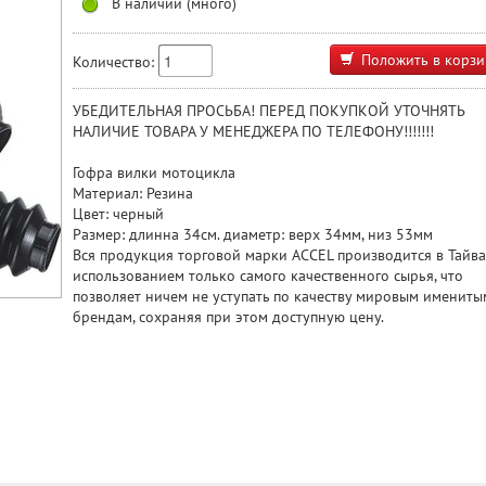
В наличии (много)
Положить в корзи
Количество:
УБЕДИТЕЛЬНАЯ ПРОСЬБА! ПЕРЕД ПОКУПКОЙ УТОЧНЯТЬ
НАЛИЧИЕ ТОВАРА У МЕНЕДЖЕРА ПО ТЕЛЕФОНУ!!!!!!!
Гофра вилки мотоцикла
Материал: Резина
Цвет: черный
Размер: длинна 34см. диаметр: верх 34мм, низ 53мм
Вся продукция торговой марки ACCEL производится в Тайва
использованием только самого качественного сырья, что
позволяет ничем не уступать по качеству мировым имениты
брендам, сохраняя при этом доступную цену.