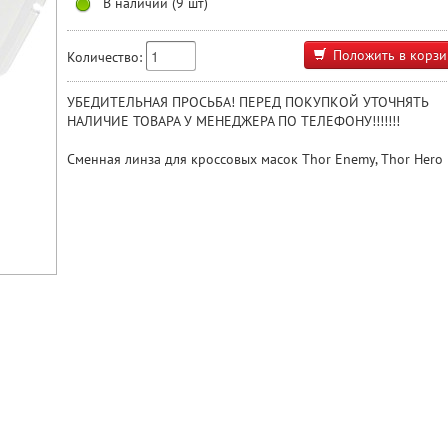
В наличии (9 шт)
Положить в корзи
Количество:
УБЕДИТЕЛЬНАЯ ПРОСЬБА! ПЕРЕД ПОКУПКОЙ УТОЧНЯТЬ
НАЛИЧИЕ ТОВАРА У МЕНЕДЖЕРА ПО ТЕЛЕФОНУ!!!!!!!
Сменная линза для кроссовых масок Thor Enemy, Thor Hero