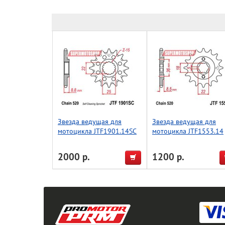
Звезда ведущая для
Звезда ведущая для
мотоцикла JTF1901.14SC
мотоцикла JTF1553.14
2000 р.
1200 р.