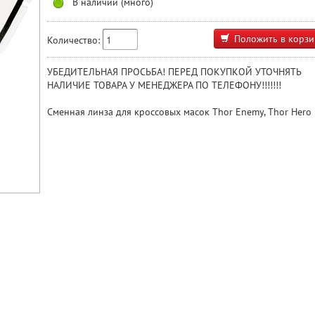
В наличии (много)
Положить в корзи
Количество:
УБЕДИТЕЛЬНАЯ ПРОСЬБА! ПЕРЕД ПОКУПКОЙ УТОЧНЯТЬ
НАЛИЧИЕ ТОВАРА У МЕНЕДЖЕРА ПО ТЕЛЕФОНУ!!!!!!!
Сменная линза для кроссовых масок Thor Enemy, Thor Hero