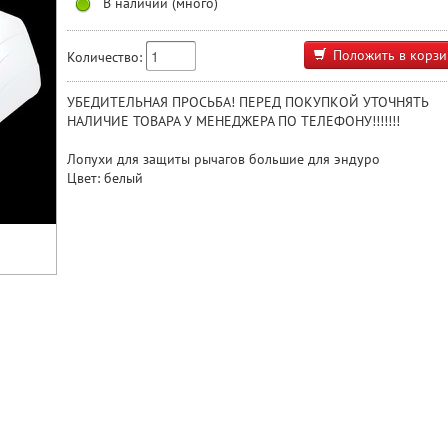
В наличии (много)
Положить в корзи
Количество:
УБЕДИТЕЛЬНАЯ ПРОСЬБА! ПЕРЕД ПОКУПКОЙ УТОЧНЯТЬ
НАЛИЧИЕ ТОВАРА У МЕНЕДЖЕРА ПО ТЕЛЕФОНУ!!!!!!!
Лопухи для защиты рычагов большие для эндуро
Цвет: белый